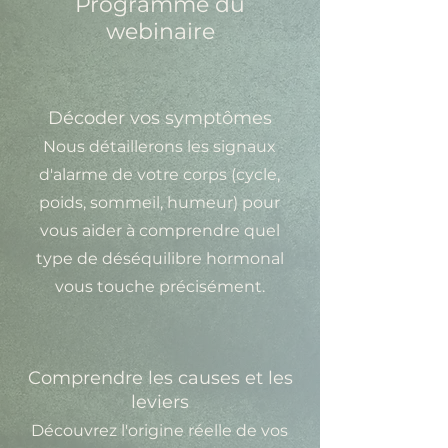
Programme du
webinaire
Décoder vos symptômes
Nous détaillerons les signaux
d'alarme de votre corps (cycle,
poids, sommeil, humeur) pour
vous aider à comprendre quel
type de déséquilibre hormonal
vous touche précisément.
Comprendre les causes et les
leviers
Découvrez l'origine réelle de vos