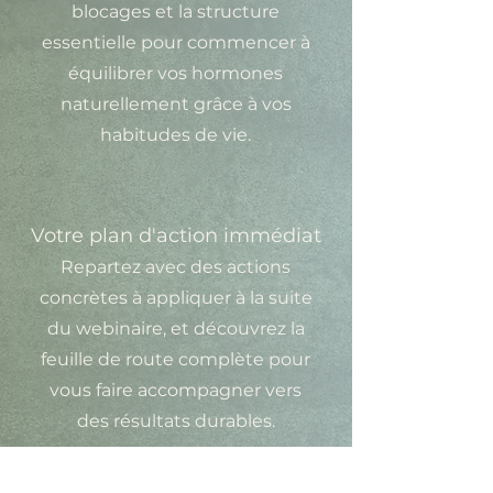
blocages et la structure
essentielle pour commencer à
équilibrer vos hormones
naturellement grâce à vos
habitudes de vie.
Votre plan d'action immédiat
Repartez avec des actions
concrètes à appliquer à la suite
du webinaire, et découvrez la
feuille de route complète pour
vous faire accompagner vers
des résultats durables.