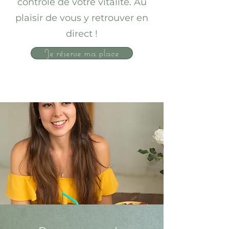
contrôle de votre vitalité. Au
plaisir de vous y retrouver en
direct !
Je réserve ma place