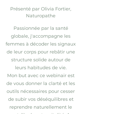
Présenté par Olivia Fortier,
Naturopathe
Passionnée par la santé
globale, j'accompagne les
femmes à décoder les signaux
de leur corps pour rebâtir une
structure solide autour de
leurs habitudes de vie.
Mon but avec ce webinair est
de vous donner la clarté et les
outils nécessaires pour cesser
de subir vos déséquilibres et
reprendre naturellement le