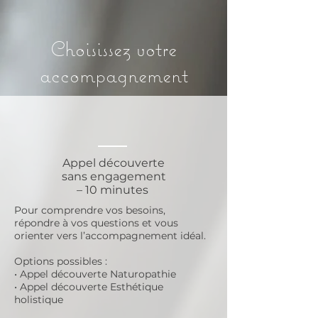
Choisissez votre
accompagnement
Appel découverte
sans engagement
– 10 minutes
Pour comprendre vos besoins,
répondre à vos questions et vous
orienter vers l’accompagnement idéal.
Options possibles :
• Appel découverte Naturopathie
• Appel découverte Esthétique
holistique