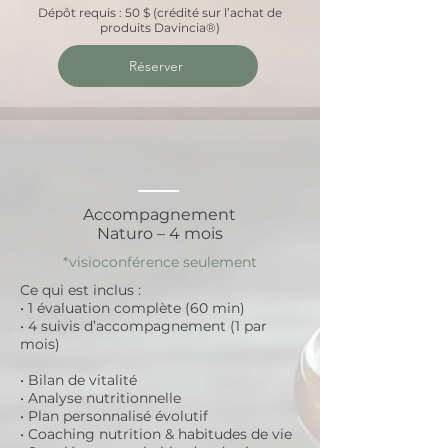
Dépôt requis : 50 $ (crédité sur l’achat de
produits Davincia®)
Réserver
Accompagnement
Naturo – 4 mois
*visioconférence seulement
Ce qui est inclus :
• 1 évaluation complète (60 min)
• 4 suivis d’accompagnement (1 par
mois)
• Bilan de vitalité
• Analyse nutritionnelle
• Plan personnalisé évolutif
• Coaching nutrition & habitudes de vie