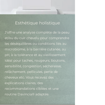
Esthétique holistique
J’offre une analyse complète de la peau
et/ou du cuir chevelu pour comprendre
les déséquilibres ou conditions liés au
microbiome, à la barrière cutanée, au
pH, à la tolérance et au vieillissement.
Idéal pour taches, rougeurs, boutons,
sensibilité, congestion, sécheresse,
relâchement, pellicules, perte de
cheveux etc. Vous recevez des
explications claires, des
recommandations ciblées et une
routine Davincia® adaptée.