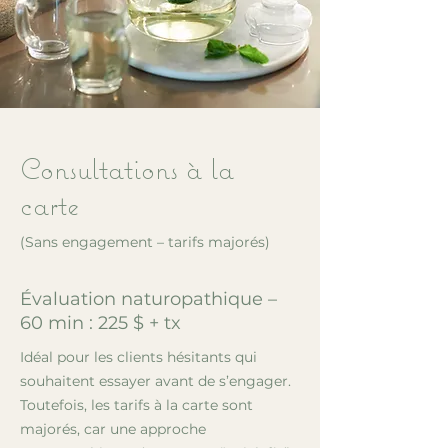
Consultations à la
carte
(Sans engagement – tarifs majorés)
Évaluation naturopathique –
60 min : 225 $ + tx
Idéal pour les clients hésitants qui
souhaitent essayer avant de s’engager.
Toutefois, les tarifs à la carte sont
majorés, car une approche