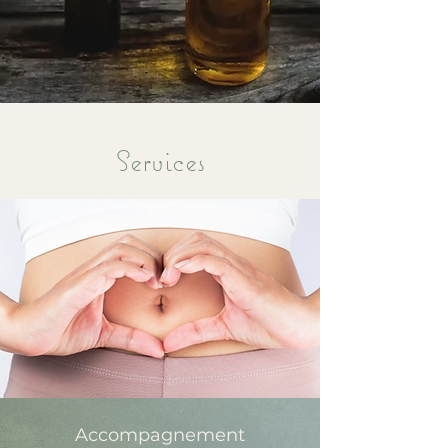
Services
Accompagnement