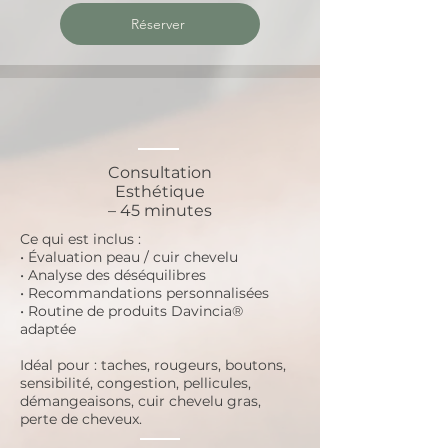
Réserver
Consultation
Esthétique
– 45 minutes
Ce qui est inclus :
• Évaluation peau / cuir chevelu
• Analyse des déséquilibres
• Recommandations personnalisées
• Routine de produits Davincia®
adaptée
​Idéal pour : taches, rougeurs, boutons,
sensibilité, congestion, pellicules,
démangeaisons, cuir chevelu gras,
perte de cheveux.