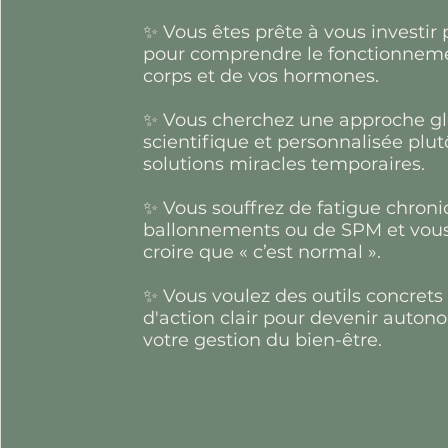
✨ Vous êtes prête à vous investir
pour comprendre le fonctionneme
corps et de vos hormones.
✨ Vous cherchez une approche gl
scientifique et personnalisée plu
solutions miracles temporaires.
✨ Vous souffrez de fatigue chroni
ballonnements ou de SPM et vous
croire que « c’est normal ».
✨ Vous voulez des outils concrets
d'action clair pour devenir auto
votre gestion du bien-être.