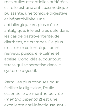
mes huiles essentielles préférées 
car elle est une antispasmodique 
puissante, une tonique digestive 
et hépatobiliaire, une 
antiallergique en plus d’être 
antalgique. Elle est très utile dans 
les cas de gastro-entérite, de 
diarrhées, de crampes. De plus, 
c’est un excellent équilibrant 
nerveux puisqu’elle calme et 
apaise. Donc idéale, pour tout 
stress qui se somatise dans le 
système digestif.
Parmi les plus connues pour 
faciliter la digestion, l’huile 
essentielle de menthe poivrée 
(
mentha piperita 
2
) est une 
excellente anti-infectieuse, anti-