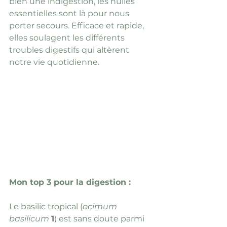
bien une indigestion, les huiles 
essentielles sont là pour nous 
porter secours. Efficace et rapide, 
elles soulagent les différents 
troubles digestifs qui altèrent 
notre vie quotidienne.
Mon top 3 pour la digestion :
Le basilic tropical (
ocimum 
basilicum 
1
) est sans doute parmi 