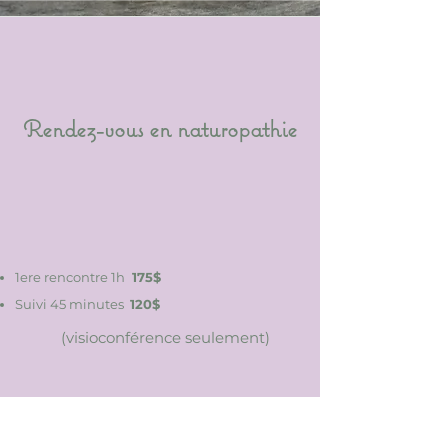
Rendez-vous en naturopathie
1ere rencontre 1h
175$
Suivi 45 minutes
120$
(visioconférence seulement)